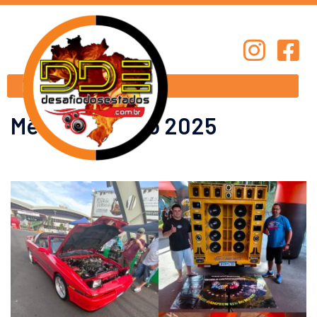
Mês:
dezembro 2025