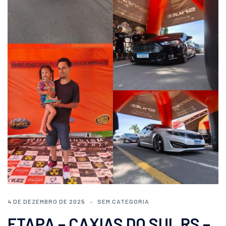
4 DE DEZEMBRO DE 2025
SEM CATEGORIA
ETAPA – CAXIAS DO SUL RS –