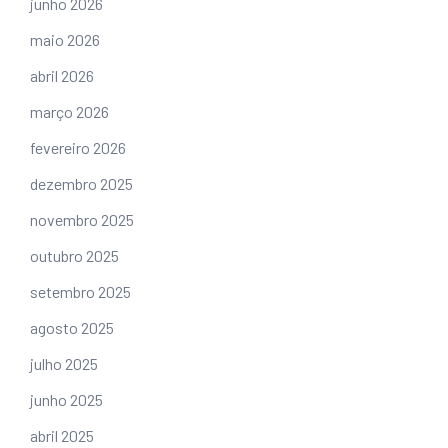
junho 2026
maio 2026
abril 2026
março 2026
fevereiro 2026
dezembro 2025
novembro 2025
outubro 2025
setembro 2025
agosto 2025
julho 2025
junho 2025
abril 2025