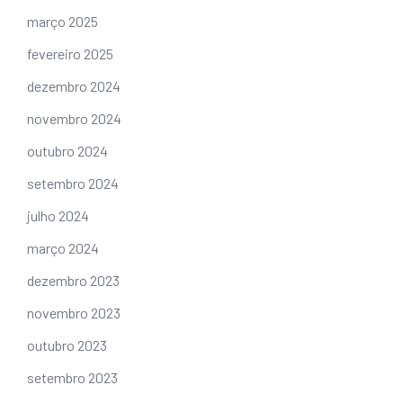
março 2025
fevereiro 2025
dezembro 2024
novembro 2024
outubro 2024
setembro 2024
julho 2024
março 2024
dezembro 2023
novembro 2023
outubro 2023
setembro 2023