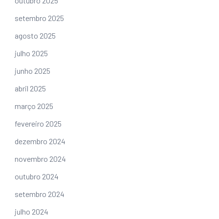
outubro 2025
setembro 2025
agosto 2025
julho 2025
junho 2025
abril 2025
março 2025
fevereiro 2025
dezembro 2024
novembro 2024
outubro 2024
setembro 2024
julho 2024