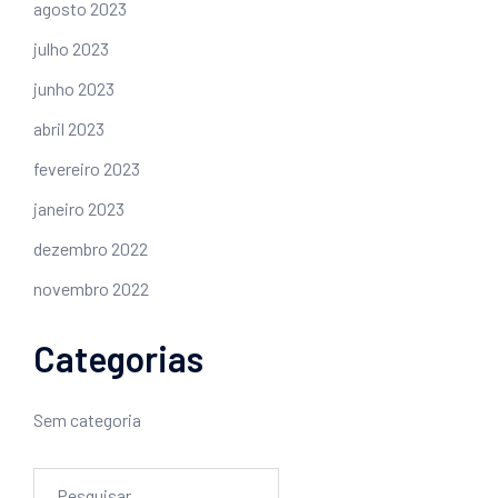
agosto 2023
julho 2023
junho 2023
abril 2023
fevereiro 2023
janeiro 2023
dezembro 2022
novembro 2022
Categorias
Sem categoria