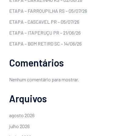
ETAPA – FARROUPILHA RS – 05/07/26
ETAPA – CASCAVEL PR – 05/07/26
ETAPA – ITAPERUÇU PR – 21/06/26
ETAPA – BOM RETIRO SC – 14/06/26
Comentários
Nenhum comentário para mostrar.
Arquivos
agosto 2026
julho 2026