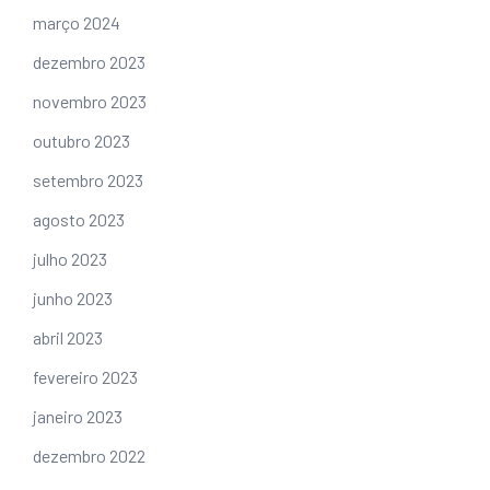
março 2024
dezembro 2023
novembro 2023
outubro 2023
setembro 2023
agosto 2023
julho 2023
junho 2023
abril 2023
fevereiro 2023
janeiro 2023
dezembro 2022