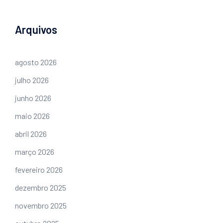
Arquivos
agosto 2026
julho 2026
junho 2026
maio 2026
abril 2026
março 2026
fevereiro 2026
dezembro 2025
novembro 2025