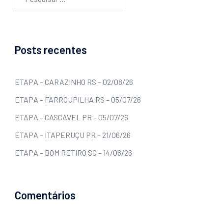
Posts recentes
ETAPA – CARAZINHO RS – 02/08/26
ETAPA – FARROUPILHA RS – 05/07/26
ETAPA – CASCAVEL PR – 05/07/26
ETAPA – ITAPERUÇU PR – 21/06/26
ETAPA – BOM RETIRO SC – 14/06/26
Comentários