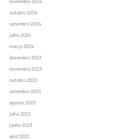
novembro 2024
outubro 2024
setembro 2024
julho 2024
março 2024
dezembro 2023
novembro 2023
outubro 2023
setembro 2023
agosto 2023
julho 2023
junho 2023
abril 2023