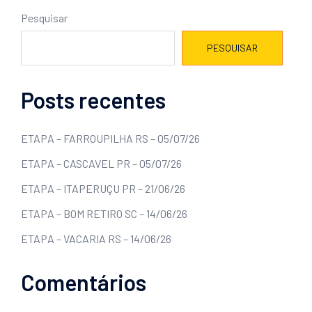
Pesquisar
PESQUISAR
Posts recentes
ETAPA – FARROUPILHA RS – 05/07/26
ETAPA – CASCAVEL PR – 05/07/26
ETAPA – ITAPERUÇU PR – 21/06/26
ETAPA – BOM RETIRO SC – 14/06/26
ETAPA – VACARIA RS – 14/06/26
Comentários