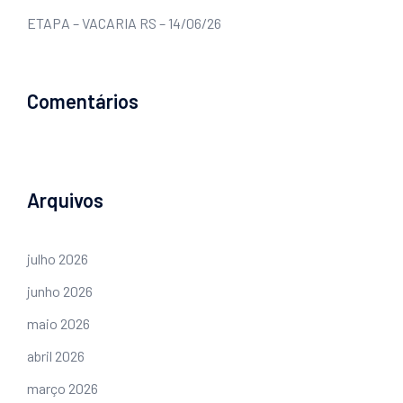
ETAPA – VACARIA RS – 14/06/26
Comentários
Arquivos
julho 2026
junho 2026
maio 2026
abril 2026
março 2026