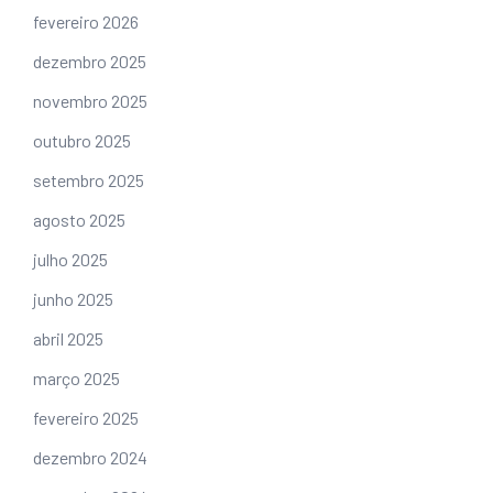
fevereiro 2026
dezembro 2025
novembro 2025
outubro 2025
setembro 2025
agosto 2025
julho 2025
junho 2025
abril 2025
março 2025
fevereiro 2025
dezembro 2024