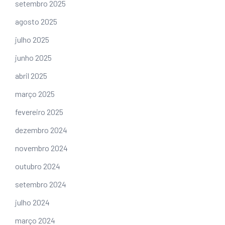
setembro 2025
agosto 2025
julho 2025
junho 2025
abril 2025
março 2025
fevereiro 2025
dezembro 2024
novembro 2024
outubro 2024
setembro 2024
julho 2024
março 2024