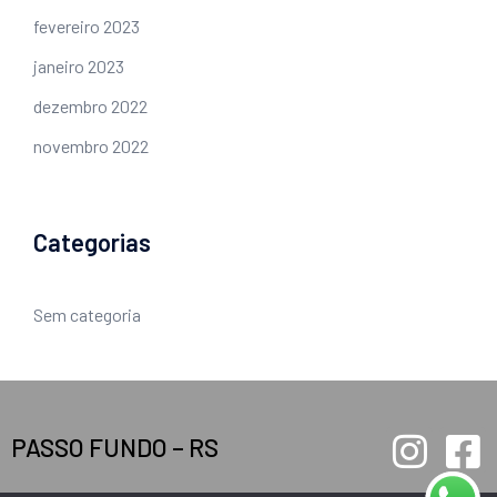
fevereiro 2023
janeiro 2023
dezembro 2022
novembro 2022
Categorias
Sem categoria
PASSO FUNDO – RS