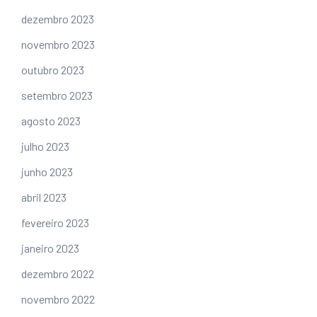
dezembro 2023
novembro 2023
outubro 2023
setembro 2023
agosto 2023
julho 2023
junho 2023
abril 2023
fevereiro 2023
janeiro 2023
dezembro 2022
novembro 2022