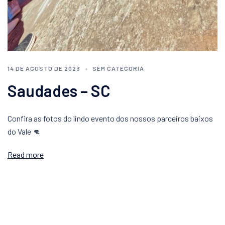
14 DE AGOSTO DE 2023
SEM CATEGORIA
Saudades – SC
Confira as fotos do lindo evento dos nossos parceiros baixos
do Vale 👊
Read more