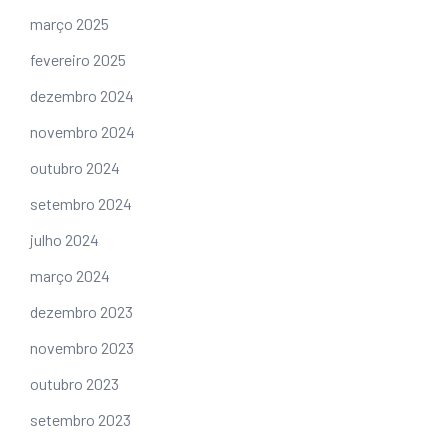
março 2025
fevereiro 2025
dezembro 2024
novembro 2024
outubro 2024
setembro 2024
julho 2024
março 2024
dezembro 2023
novembro 2023
outubro 2023
setembro 2023