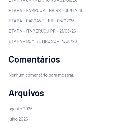
ETAPA – FARROUPILHA RS – 05/07/26
ETAPA – CASCAVEL PR – 05/07/26
ETAPA – ITAPERUÇU PR – 21/06/26
ETAPA – BOM RETIRO SC – 14/06/26
Comentários
Nenhum comentário para mostrar.
Arquivos
agosto 2026
julho 2026