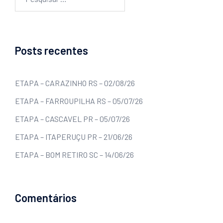
Posts recentes
ETAPA – CARAZINHO RS – 02/08/26
ETAPA – FARROUPILHA RS – 05/07/26
ETAPA – CASCAVEL PR – 05/07/26
ETAPA – ITAPERUÇU PR – 21/06/26
ETAPA – BOM RETIRO SC – 14/06/26
Comentários