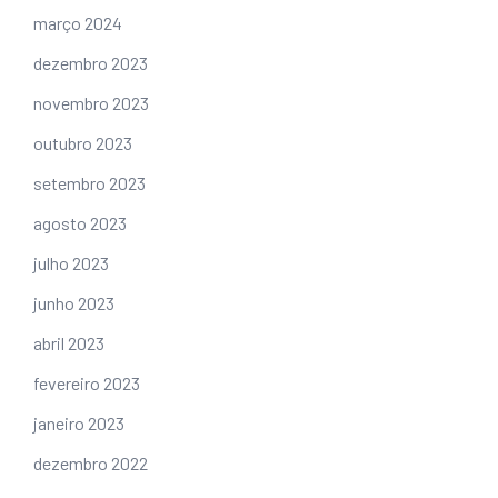
março 2024
dezembro 2023
novembro 2023
outubro 2023
setembro 2023
agosto 2023
julho 2023
junho 2023
abril 2023
fevereiro 2023
janeiro 2023
dezembro 2022