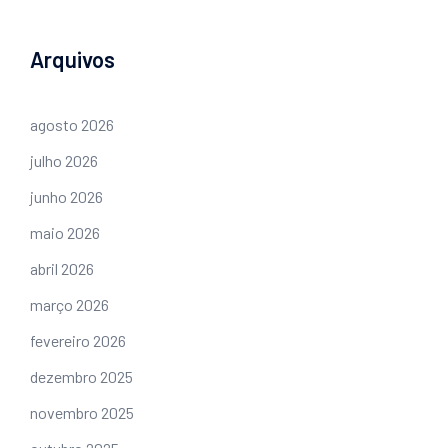
Arquivos
agosto 2026
julho 2026
junho 2026
maio 2026
abril 2026
março 2026
fevereiro 2026
dezembro 2025
novembro 2025