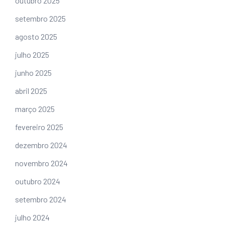
outubro 2025
setembro 2025
agosto 2025
julho 2025
junho 2025
abril 2025
março 2025
fevereiro 2025
dezembro 2024
novembro 2024
outubro 2024
setembro 2024
julho 2024