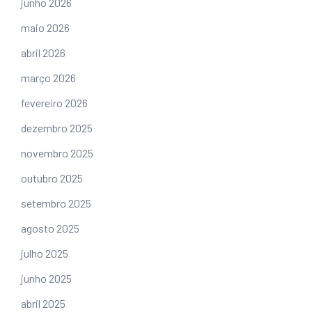
junho 2026
maio 2026
abril 2026
março 2026
fevereiro 2026
dezembro 2025
novembro 2025
outubro 2025
setembro 2025
agosto 2025
julho 2025
junho 2025
abril 2025