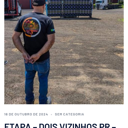
16 DE OUTUBRO DE 2024
SEM CATEGORIA
ETAPA – DOIS VIZINHOS PR –