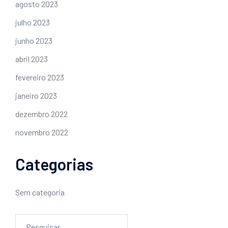
agosto 2023
julho 2023
junho 2023
abril 2023
fevereiro 2023
janeiro 2023
dezembro 2022
novembro 2022
Categorias
Sem categoria