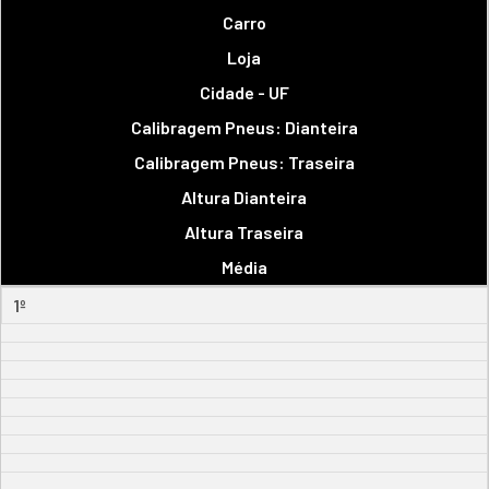
Carro
Loja
Cidade - UF
Calibragem Pneus: Dianteira
Calibragem Pneus: Traseira
Altura Dianteira
Altura Traseira
Média
1º