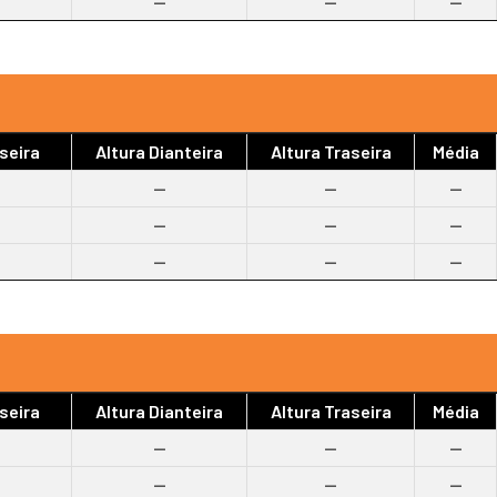
--
--
--
seira
Altura Dianteira
Altura Traseira
Média
--
--
--
--
--
--
--
--
--
seira
Altura Dianteira
Altura Traseira
Média
--
--
--
--
--
--