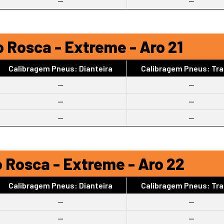
--
--
 Rosca - Extreme - Aro 21
Calibragem Pneus: Dianteira
Calibragem Pneus: Tra
--
--
--
--
--
--
 Rosca - Extreme - Aro 22
Calibragem Pneus: Dianteira
Calibragem Pneus: Tra
--
--
--
--