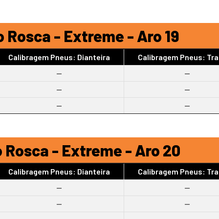
 Rosca - Extreme - Aro 19
Calibragem Pneus: Dianteira
Calibragem Pneus: Tra
--
--
--
--
--
--
 Rosca - Extreme - Aro 20
Calibragem Pneus: Dianteira
Calibragem Pneus: Tra
--
--
--
--