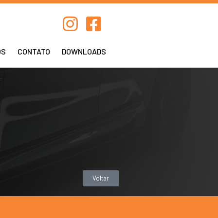
OS
CONTATO
DOWNLOADS
Voltar