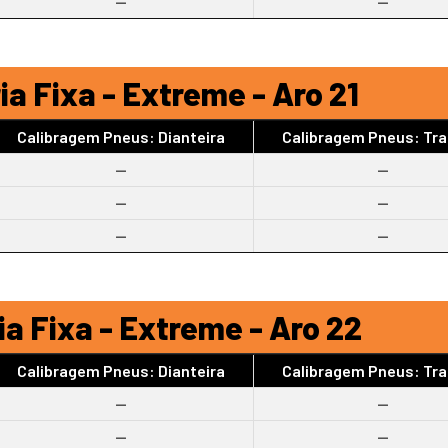
--
--
a Fixa - Extreme - Aro 21
Calibragem Pneus: Dianteira
Calibragem Pneus: Tra
--
--
--
--
--
--
a Fixa - Extreme - Aro 22
Calibragem Pneus: Dianteira
Calibragem Pneus: Tra
--
--
--
--