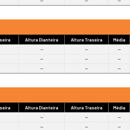
--
--
--
seira
Altura Dianteira
Altura Traseira
Média
--
--
--
--
--
--
--
--
--
seira
Altura Dianteira
Altura Traseira
Média
--
--
--
--
--
--