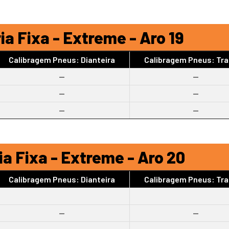
ia Fixa - Extreme - Aro 19
Calibragem Pneus: Dianteira
Calibragem Pneus: Tra
--
--
--
--
--
--
a Fixa - Extreme - Aro 20
Calibragem Pneus: Dianteira
Calibragem Pneus: Tra
--
--