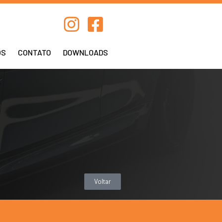
OS
CONTATO
DOWNLOADS
Voltar