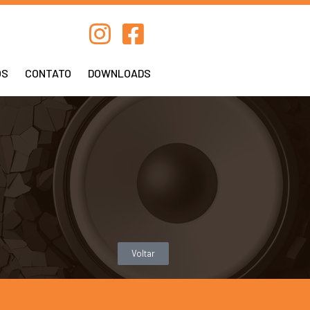
OS
CONTATO
DOWNLOADS
Voltar